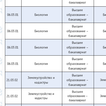
бакалавриат
Высшее
06.03.01
Биология
образование –
Б
бакалавриат
Высшее
06.03.01
Биология
образование –
Б
бакалавриат
Высшее
06.03.01
Биология
образование –
Б
бакалавриат
Высшее
06.03.01
Биология
образование –
Б
бакалавриат
Высшее
Землеустройство и
21.03.02
образование –
Зем
кадастры
бакалавриат
Высшее
Землеустройство и
21.03.02
образование –
Зем
кадастры
бакалавриат