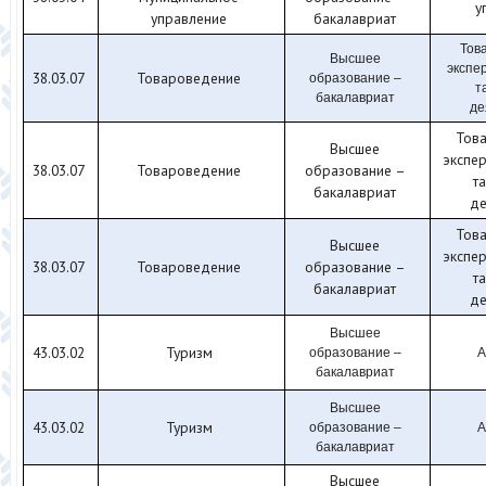
у
управление
бакалавриат
Тов
Высшее
экспе
38.03.07
Товароведение
образование –
т
бакалавриат
де
Тов
Высшее
экспер
38.03.07
Товароведение
образование –
т
бакалавриат
де
Тов
Высшее
экспер
38.03.07
Товароведение
образование –
т
бакалавриат
де
Высшее
43.03.02
Туризм
образование –
А
бакалавриат
Высшее
43.03.02
Туризм
образование –
А
бакалавриат
Высшее