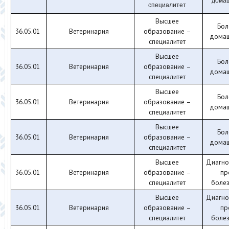
дома
специалитет
Высшее
Бол
36.05.01
Ветеринария
образование –
домаш
специалитет
Высшее
Бол
36.05.01
Ветеринария
образование –
домаш
специалитет
Высшее
Бол
36.05.01
Ветеринария
образование –
домаш
специалитет
Высшее
Бол
36.05.01
Ветеринария
образование –
домаш
специалитет
Высшее
Диагно
36.05.01
Ветеринария
образование –
пр
специалитет
боле
Высшее
Диагно
36.05.01
Ветеринария
образование –
пр
специалитет
боле