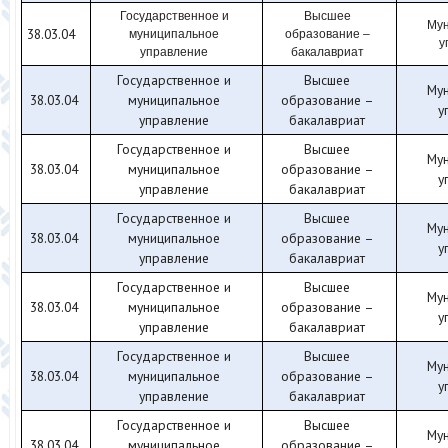
Государственное и
Высшее
Му
38.03.04
муниципальное
образование –
у
управление
бакалавриат
Государственное и
Высшее
Мун
38.03.04
муниципальное
образование –
у
управление
бакалавриат
Государственное и
Высшее
Мун
38.03.04
муниципальное
образование –
у
управление
бакалавриат
Государственное и
Высшее
Мун
38.03.04
муниципальное
образование –
у
управление
бакалавриат
Государственное и
Высшее
Мун
38.03.04
муниципальное
образование –
у
управление
бакалавриат
Государственное и
Высшее
Мун
38.03.04
муниципальное
образование –
у
управление
бакалавриат
Государственное и
Высшее
Мун
38.03.04
муниципальное
образование –