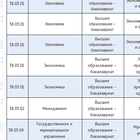
Эконом
38.03.01
Экономика
образование –
и 
бакалавриат
Высшее
Эконом
38.03.01
Экономика
образование –
и 
бакалавриат
Высшее
Эконом
38.03.01
Экономика
образование –
и 
бакалавриат
Высшее
Э
38.03.01
Экономика
образование –
пр
бакалавриат
о
Высшее
Э
38.03.01
Экономика
образование –
пр
бакалавриат
о
Высшее
38.03.02
Менеджмент
образование –
бакалавриат
Государственное и
Высшее
Мун
38.03.04
муниципальное
образование –
у
управление
бакалавриат