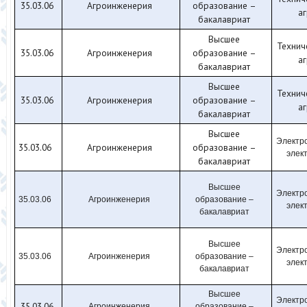
35.03.06
Агроинженерия
образование –
а
бакалавриат
Высшее
Технич
35.03.06
Агроинженерия
образование –
а
бакалавриат
Высшее
Технич
35.03.06
Агроинженерия
образование –
а
бакалавриат
Высшее
Электр
35.03.06
Агроинженерия
образование –
элек
бакалавриат
Высшее
Электр
35.03.06
Агроинженерия
образование –
элек
бакалавриат
Высшее
Электр
35.03.06
Агроинженерия
образование –
элек
бакалавриат
Высшее
Электр
35.03.06
Агроинженерия
образование –