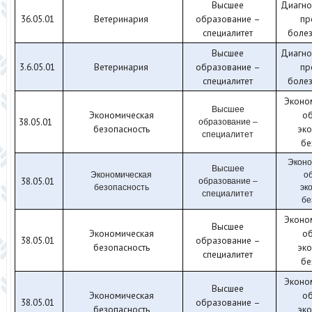
Высшее
Диагно
36.05.01
Ветеринария
образование –
пр
специалитет
боле
Высшее
Диагно
3.6.05.01
Ветеринария
образование –
пр
специалитет
боле
Эконо
Высшее
Экономическая
о
38.05.01
образование –
безопасность
эко
специалитет
бе
Эконо
Высшее
Экономическая
о
38.05.01
образование –
безопасность
эк
специалитет
бе
Эконо
Высшее
Экономическая
о
38.05.01
образование –
безопасность
эко
специалитет
бе
Эконо
Высшее
Экономическая
о
38.05.01
образование –
безопасность
эко