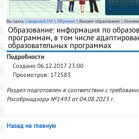
Вы здесь:
Самарский ГАУ
\
Обучение
\
Высшее образование
\
Основн
Образование: информация по образо
программам, в том числе адаптиров
образовательных программах
Подробности
Создано 06.12.2017 23:00
Просмотров: 172583
Раздел подготовлен в соответствии с требован
Рособрнадзора №1493 от 04.08.2023 г.
Назад на главную