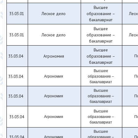
Высшее
35.03.01
Лесное дело
образование –
Лесн
бакалавриат
Высшее
35.03.01
Лесное дело
образование –
Лесн
бакалавриат
Высшее
35.03.04
Агрономия
образование –
П
бакалавриат
Высшее
35.03.04
Агрономия
образование –
П
бакалавриат
Высшее
35.03.04
Агрономия
образование –
П
бакалавриат
Высшее
35.03.04
Агрономия
образование –
П
бакалавриат
Высшее
35.03.04
Агрономия
образование –
П