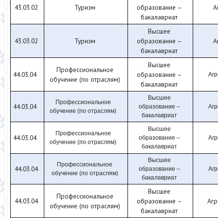
43.03.02
Туризм
образование –
А
бакалавриат
Высшее
43.03.02
Туризм
образование –
А
бакалавриат
Высшее
Профессиональное
44.03.04
образование –
Аг
обучение (по отраслям)
бакалавриат
Высшее
Профессиональное
44.03.04
образование –
Аг
обучение (по отраслям)
бакалавриат
Высшее
Профессиональное
44.03.04
образование –
Аг
обучение (по отраслям)
бакалавриат
Высшее
Профессиональное
44.03.04
образование –
Аг
обучение (по отраслям)
бакалавриат
Высшее
Профессиональное
44.03.04
образование –
Агр
обучение (по отраслям)
бакалавриат