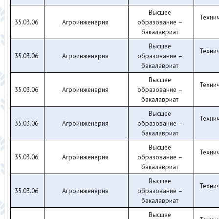
Высшее
Технич
35.03.06
Агроинженерия
образование –
бакалавриат
Высшее
Технич
35.03.06
Агроинженерия
образование –
бакалавриат
Высшее
Технич
35.03.06
Агроинженерия
образование –
бакалавриат
Высшее
Технич
35.03.06
Агроинженерия
образование –
бакалавриат
Высшее
Технич
35.03.06
Агроинженерия
образование –
бакалавриат
Высшее
Технич
35.03.06
Агроинженерия
образование –
бакалавриат
Высшее