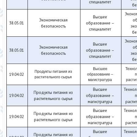
специалитет
бе
Эконо
Высшее
Экономическая
о
38.05.01
образование –
безопасность
эко
специалитет
бе
Эконо
Высшее
Экономическая
о
38.05.01
образование –
безопасность
эко
специалитет
бе
Высшее
Технол
Продукты питания из
19.04.02
образование –
п
растительного сырья
магистратура
расти
Высшее
Технол
Продукты питания из
19.04.02
образование –
п
растительного сырья
магистратура
расти
Высшее
Технол
Продукты питания из
19.04.02
образование –
п
растительного сырья
магистратура
расти
Высшее
Технол
Продукты питания из