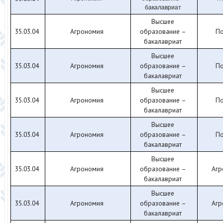
бакалавриат
Высшее
35.03.04
Агрономия
образование –
По
бакалавриат
Высшее
35.03.04
Агрономия
образование –
По
бакалавриат
Высшее
35.03.04
Агрономия
образование –
По
бакалавриат
Высшее
35.03.04
Агрономия
образование –
По
бакалавриат
Высшее
35.03.04
Агрономия
образование –
Агр
бакалавриат
Высшее
35.03.04
Агрономия
образование –
Агр
бакалавриат