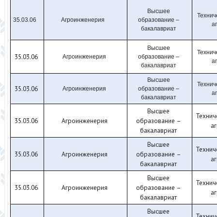
Высшее
Технич
35.03.06
Агроинженерия
образование –
а
бакалавриат
Высшее
Технич
35.03.06
Агроинженерия
образование –
а
бакалавриат
Высшее
Технич
35.03.06
Агроинженерия
образование –
а
бакалавриат
Высшее
Технич
35.03.06
Агроинженерия
образование –
а
бакалавриат
Высшее
Технич
35.03.06
Агроинженерия
образование –
а
бакалавриат
Высшее
Технич
35.03.06
Агроинженерия
образование –
а
бакалавриат
Высшее
Технич