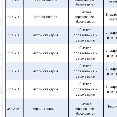
элек
бакалавриат
Высшее
Электр
35.03.06
Агроинженерия
образование –
элек
бакалавриат
Высшее
Электр
35.03.06
Агроинженерия
образование –
и эле
бакалавриат
Высшее
Электр
35.03.06
Агроинженерия
образование –
и эле
бакалавриат
Высшее
Электр
35.03.06
Агроинженерия
образование –
и эле
бакалавриат
Высшее
Электр
35.03.06
Агроинженерия
образование –
и эле
бакалавриат
Высшее
Техни
35.03.06
Агроинженерия
образование –
бакалавриат