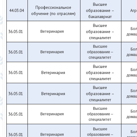
Высшее
Профессиональное
44.03.04
образование –
Агр
обучение (по отраслям)
бакалавриат
Высшее
Бол
36.05.01
образование –
Ветеринария
дома
специалитет
Высшее
Бол
36.05.01
Ветеринария
образование –
дома
специалитет
Высшее
Бол
36.05.01
Ветеринария
образование –
дома
специалитет
Высшее
Бол
36.05.01
Ветеринария
образование –
дома
специалитет
Высшее
Бол
36.05.01
Ветеринария
образование –
дома
специалитет
Высшее
Бол
36.05.01
Ветеринария
образование –