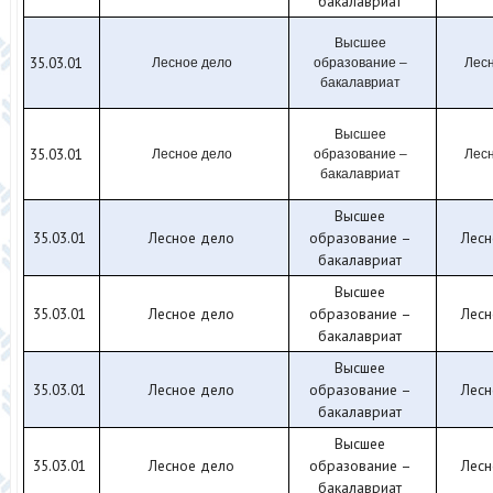
бакалавриат
Высшее
35.03.01
Лесное дело
образование –
Лесн
бакалавриат
Высшее
35.03.01
Лесное дело
образование –
Лесн
бакалавриат
Высшее
35.03.01
Лесное дело
образование –
Лесн
бакалавриат
Высшее
35.03.01
Лесное дело
образование –
Лесн
бакалавриат
Высшее
35.03.01
Лесное дело
образование –
Лесн
бакалавриат
Высшее
35.03.01
Лесное дело
образование –
Лесн
бакалавриат