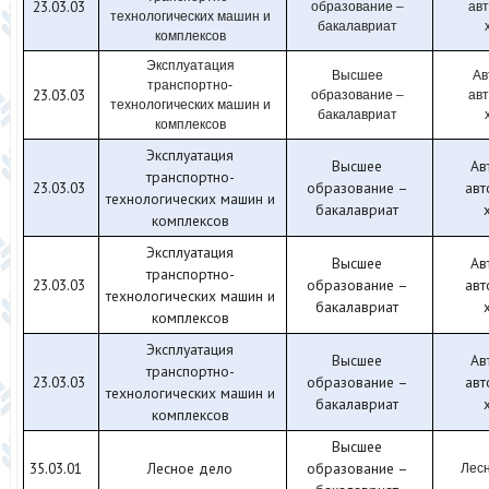
23.03.03
образование –
ав
технологических машин и
бакалавриат
комплексов
Эксплуатация
Высшее
Ав
транспортно-
23.03.03
образование –
ав
технологических машин и
бакалавриат
комплексов
Эксплуатация
Высшее
Ав
транспортно-
23.03.03
образование –
авт
технологических машин и
бакалавриат
комплексов
Эксплуатация
Высшее
Ав
транспортно-
23.03.03
образование –
авт
технологических машин и
бакалавриат
комплексов
Эксплуатация
Высшее
Ав
транспортно-
23.03.03
образование –
авт
технологических машин и
бакалавриат
комплексов
Высшее
35.03.01
Лесное дело
образование –
Лесн