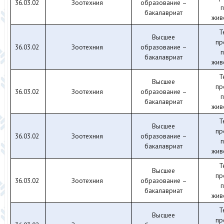
36.03.02
Зоотехния
образование –
бакалавриат
жив
Т
Высшее
пр
36.03.02
Зоотехния
образование –
бакалавриат
жив
Т
Высшее
пр
36.03.02
Зоотехния
образование –
бакалавриат
жив
Т
Высшее
пр
36.03.02
Зоотехния
образование –
бакалавриат
жив
Т
Высшее
пр
36.03.02
Зоотехния
образование –
бакалавриат
жив
Т
Высшее
пр