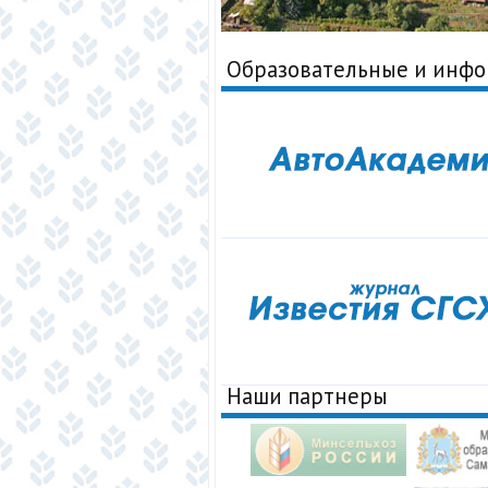
Образовательные и инф
Наши партнеры