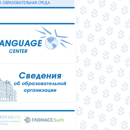
Л. ОБРАЗОВАТЕЛЬНАЯ СРЕДА