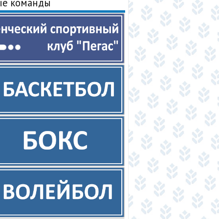
ые команды