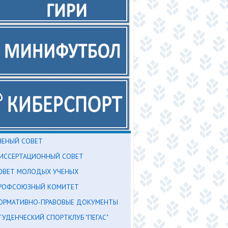
ЧЕНЫЙ СОВЕТ
ИССЕРТАЦИОННЫЙ СОВЕТ
ОВЕТ МОЛОДЫХ УЧЕНЫХ
РОФСОЮЗНЫЙ КОМИТЕТ
ОРМАТИВНО-ПРАВОВЫЕ ДОКУМЕНТЫ
ТУДЕНЧЕСКИЙ СПОРТКЛУБ "ПЕГАС"