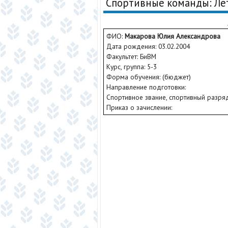
Спортивные команды: Ле
ФИО:
Макарова Юлия Александрова
Дата рождения: 03.02.2004
Факультет: БиВМ
Курс, группа: 5-3
Форма обучения: (бюджет)
Направление подготовки:
Спортивное звание, спортивный разряд
Приказ о зачислении: