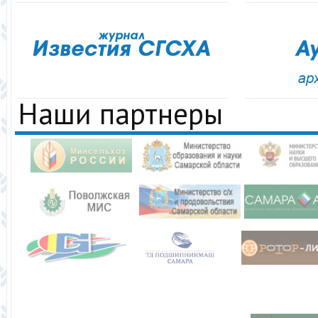
Наши партнеры