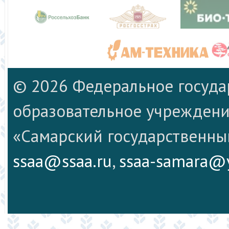
© 2026 Федеральное госуд
образовательное учреждени
«Самарский государственны
ssaa@ssaa.ru
,
ssaa-samara@