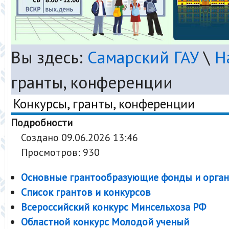
Вы здесь:
Самарский ГАУ
\
Н
гранты, конференции
Конкурсы, гранты, конференции
Подробности
Создано 09.06.2026 13:46
Просмотров: 930
Основные грантообразующие фонды и орга
Список грантов и конкурсов
Всероссийский конкурс Минсельхоза РФ
Областной конкурс Молодой ученый