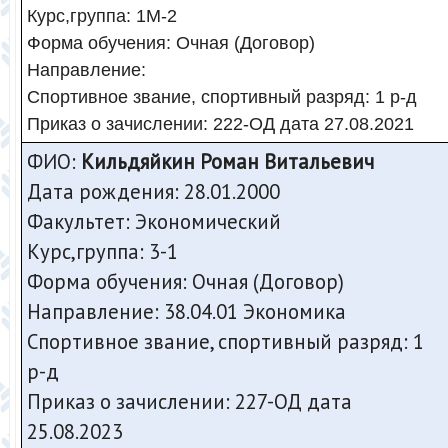
Курс,группа: 1М-2
Форма обучения: Очная (Договор)
Направление:
Спортивное звание, спортивный разряд: 1 р-д
Приказ о зачислении: 222-ОД дата 27.08.2021
ФИО:
Кильдяйкин Роман Витальевич
Дата рождения: 28.01.2000
Факультет: Экономический
Курс,группа: 3-1
Форма обучения: Очная (Договор)
Направление: 38.04.01 Экономика
Спортивное звание, спортивный разряд: 1
р-д
Приказ о зачислении: 227-ОД дата
25.08.2023