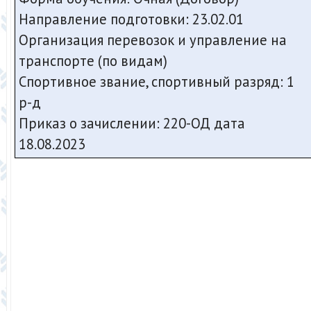
Направление подготовки: 23.02.01
Организация перевозок и управление на
транспорте (по видам)
Спортивное звание, спортивный разряд: 1
р-д
Приказ о зачислении: 220-ОД дата
18.08.2023