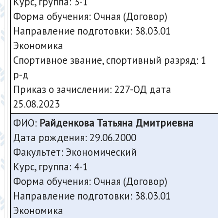
Курс, группа: 3-1
Форма обучения: Очная (Договор)
Направление подготовки: 38.03.01
Экономика
Спортивное звание, спортивный разряд: 1
р-д
Приказ о зачислении: 227-ОД дата
25.08.2023
ФИО:
Райденкова Татьяна Дмитриевна
Дата рождения: 29.06.2000
Факультет: Экономический
Курс, группа: 4-1
Форма обучения: Очная (Договор)
Направление подготовки: 38.03.01
Экономика