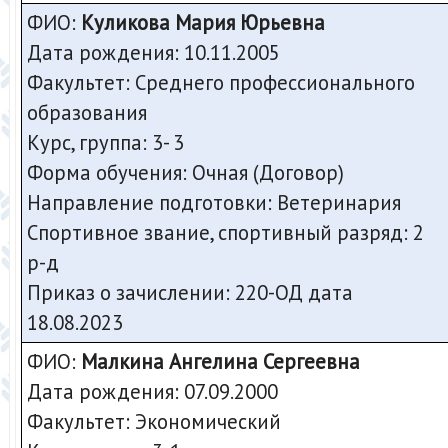
ФИО:
Куликова Мария Юрьевна
Дата рождения: 10.11.2005
Факультет: Среднего профессионального
образования
Курс, группа: 3- 3
Форма обучения: Очная (Договор)
Направление подготовки: Ветеринария
Спортивное звание, спортивный разряд: 2
р-д
Приказ о зачислении: 220-ОД дата
18.08.2023
ФИО:
Малкина Ангелина Сергеевна
Дата рождения: 07.09.2000
Факультет: Экономический