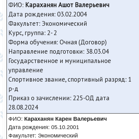
ФИО:
Караханян Ашот Валерьевич
Дата рождения: 03.02.2004
Факультет: Экономический
Курс, группа: 2- 2
Форма обучения: Очная (Договор)
Направление подготовки: 38.03.04
Государственное и муниципальное
управление
Спортивное звание, спортивный разряд: 1
р-д
Приказ о зачислении: 225-ОД дата
28.08.2024
ФИО:
Караханян Карен Валерьевич
Дата рождения: 05.10.2001
Факультет: Экономический