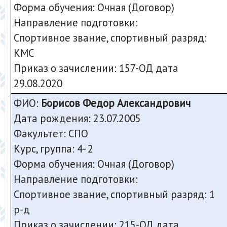
Форма обучения: Очная (Договор)
Направление подготовки:
Спортивное звание, спортивный разряд:
КМС
Приказ о зачислении: 157-ОД дата
29.08.2020
ФИО:
Борисов Федор Александрович
Дата рождения: 23.07.2005
Факультет: СПО
Курс, группа: 4- 2
Форма обучения: Очная (Договор)
Направление подготовки:
Спортивное звание, спортивный разряд: 1
р-д
Приказ о зачислении: 215-ОД дата