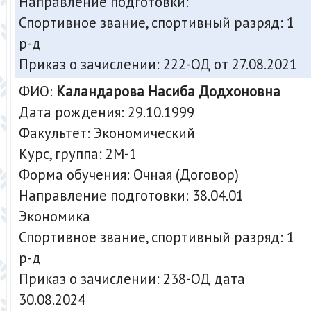
Направление подготовки:
Спортивное звание, спортивный разряд: 1
р-д
Приказ о зачислении: 222
-ОД от 27.08.2021
ФИО:
Каландарова Насиба Додхоновна
Дата рождения: 29.10.1999
Факультет: Экономический
Курс, группа: 2М-1
Форма обучения: Очная (Договор)
Направление подготовки: 38.04.01
Экономика
Спортивное звание, спортивный разряд: 1
р-д
Приказ о зачислении: 238
-ОД дата
30.08.2024