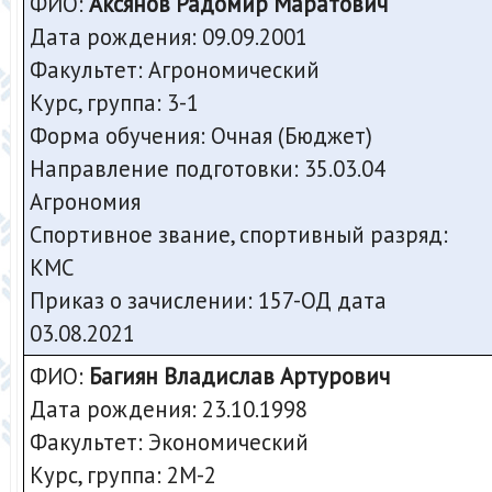
ФИО:
Аксянов Радомир Маратович
Дата рождения: 09.09.2001
Факультет: Агрономический
Курс, группа: 3-1
Форма обучения: Очная (Бюджет)
Направление подготовки: 35.03.04
Агрономия
Спортивное звание, спортивный разряд:
КМС
Приказ о зачислении: 157-ОД дата
03.08.2021
ФИО:
Багиян Владислав Артурович
Дата рождения: 23.10.1998
Факультет: Экономический
Курс, группа: 2М-2