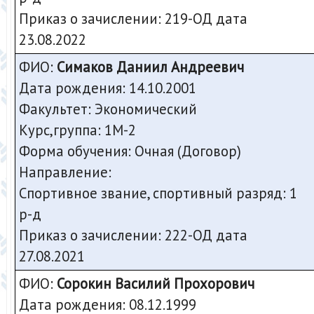
Приказ о зачислении: 219-ОД дата
23.08.2022
ФИО:
Симаков Даниил Андреевич
Дата рождения: 14.10.2001
Факультет: Экономический
Курс,группа: 1М-2
Форма обучения: Очная (Договор)
Направление:
Спортивное звание, спортивный разряд: 1
р-д
Приказ о зачислении: 222-ОД дата
27.08.2021
ФИО:
Сорокин Василий Прохорович
Дата рождения: 08.12.1999