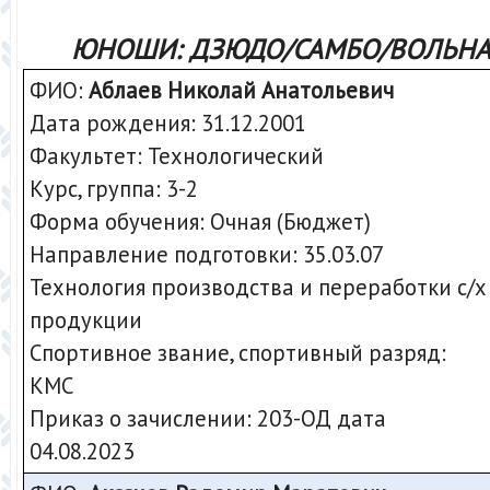
ЮНОШИ: ДЗЮДО/САМБО/ВОЛЬНА
ФИО:
Аблаев Николай Анатольевич
Дата рождения: 31.12.2001
Факультет: Технологический
Курс, группа: 3-2
Форма обучения: Очная (Бюджет)
Направление подготовки: 35.03.07
Технология производства и переработки с/х
продукции
Спортивное звание, спортивный разряд:
КМС
Приказ о зачислении: 203-ОД дата
04.08.2023