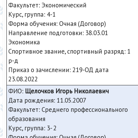
Факультет: Экономический
Курс, группа: 4-1
Форма обучения: Очная (Договор)
Направление подготовки: 38.03.01
Экономика
Спортивное звание, спортивный разряд: 1
р-д
Приказ о зачислении:
219-ОД дата
23.08.2022
ФИО:
Щелочков Игорь Николаевич
Дата рождения: 11.05.2007
Факультет: Среднего профессионального
образования
Курс, группа: 3- 2
Форма обучения: Очная (Договор)