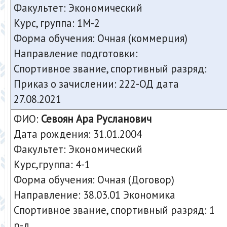
Факультет: Экономический
Курс, группа: 1М-2
Форма обучения: Очная (коммерция)
Направление подготовки:
Спортивное звание, спортивный разряд:
Приказ о зачислении:
222-ОД дата
27.08.2021
ФИО:
Севоян Ара Русланович
Дата рождения: 31.01.2004
Факультет: Экономический
Курс,группа: 4-1
Форма обучения: Очная (Договор)
Направление: 38.03.01 Экономика
Спортивное звание, спортивный разряд: 1
р-д