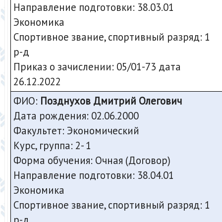
Направление подготовки: 38.03.01
Экономика
Спортивное звание, спортивный разряд: 1
р-д
Приказ о зачислении: 05/01-73 дата
26.12.2022
ФИО:
Позднухов Дмитрий Олегович
Дата рождения: 02.06.2000
Факультет: Экономический
Курс, группа: 2- 1
Форма обучения: Очная (Договор)
Направление подготовки: 38.04.01
Экономика
Спортивное звание, спортивный разряд: 1
р-д