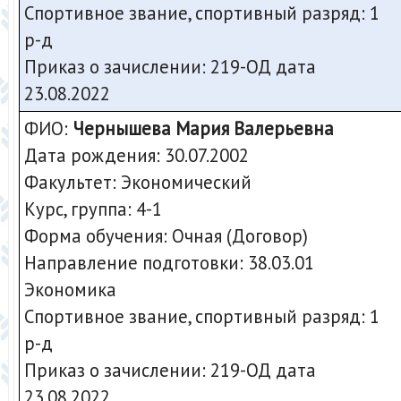
Спортивное звание, спортивный разряд: 1
р-д
Приказ о зачислении: 219-ОД дата
23.08.2022
ФИО:
Чернышева Мария Валерьевна
Дата рождения: 30.07.2002
Факультет: Экономический
Курс, группа: 4-1
Форма обучения: Очная (Договор)
Направление подготовки: 38.03.01
Экономика
Спортивное звание, спортивный разряд: 1
р-д
Приказ о зачислении: 219-ОД дата
23.08.2022