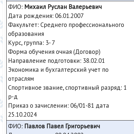
ФИО:
Михаил Руслан Валерьевич
Дата рождения: 06.01.2007
Факультет: Среднего профессионального
образования
Курс, группа: 3- 7
Форма обучения очная (Договор)
Направление подготовки: 38.02.01
Экономика и бухгалтерский учет по
отраслям
Спортивное звание, спортивный разряд: 1
р-д
Приказ о зачислении: 06/01-81 дата
25.10.2024
ФИО:
Павлов Павел Григорьевич