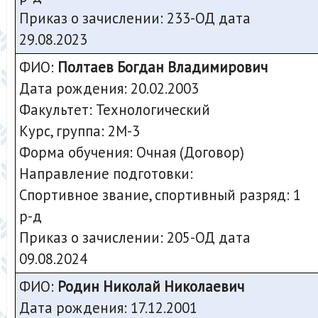
Приказ о зачислении: 233-ОД дата
29.08.2023
ФИО:
Полтаев Богдан Владимирович
Дата рождения: 20.02.2003
Факультет: Технологический
Курс, группа: 2М-3
Форма обучения: Очная (Договор)
Направление подготовки:
Спортивное звание, спортивный разряд: 1
р-д
Приказ о зачислении: 205-ОД дата
09.08.2024
ФИО:
Родин Николай Николаевич
Дата рождения: 17.12.2001