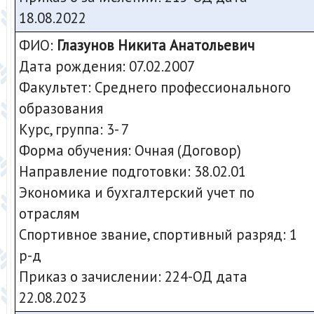
18.08.2022
ФИО:
Глазунов Никита Анатольевич
Дата рождения: 07.02.2007
Факультет: Среднего профессионального
образования
Курс, группа: 3- 7
Форма обучения: Очная (Договор)
Направление подготовки: 38.02.01
Экономика и бухгалтерский учет по
отраслям
Спортивное звание, спортивный разряд: 1
р-д
Приказ о зачислении: 224-ОД дата
22.08.2023