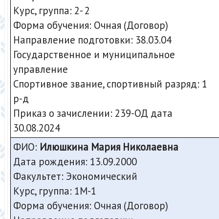
Курс, группа: 2- 2
Форма обучения: Очная (Договор)
Направление подготовки: 38.03.04
Государственное и муниципальное
управление
Спортивное звание, спортивный разряд: 1
р-д
Приказ о зачислении: 239-ОД дата
30.08.2024
ФИО:
Илюшкина Мария Николаевна
Дата рождения: 13.09.2000
Факультет: Экономический
Курс, группа: 1М-1
Форма обучения: Очная (Договор)