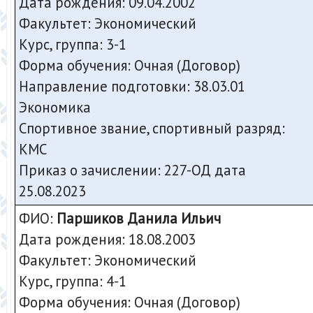
Дата рождения: 09.04.2002
Факультет: Экономический
Курс, группа: 3-1
Форма обучения: Очная (Договор)
Направление подготовки: 38.03.01
Экономика
Спортивное звание, спортивный разряд:
КМС
Приказ о зачислении: 227-ОД дата
25.08.2023
ФИО:
Паршиков Данила Ильич
Дата рождения: 18.08.2003
Факультет: Экономический
Курс, группа: 4-1
Форма обучения: Очная (Договор)