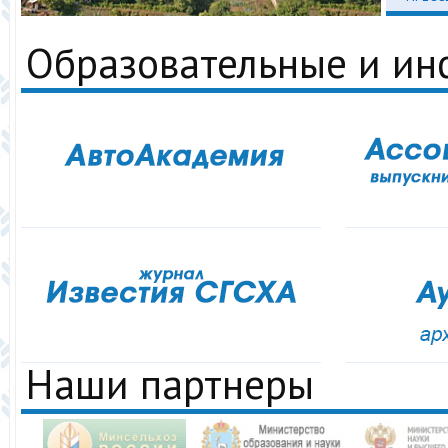
Образовательные и и
Наши партнеры