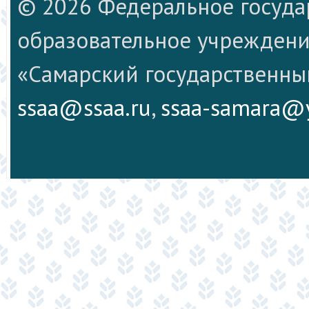
© 2026 Федеральное госуд
образовательное учреждени
«Самарский государственны
ssaa@ssaa.ru
,
ssaa-samara@