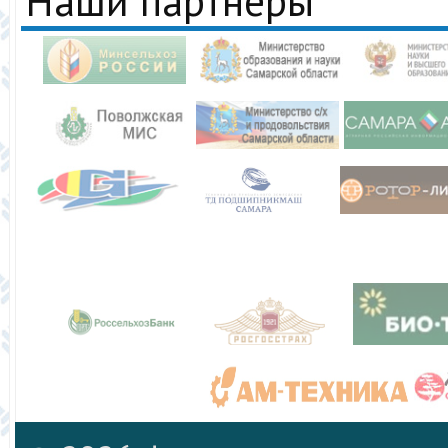
Наши партнеры