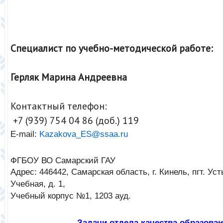
Специалист по учебно-методической работе:
Герляк Марина Андреевна
Контактный телефон:
+7 (939) 754 04 86 (доб.) 119
E-mail:
Kazakova_ES@ssaa.ru
ФГБОУ ВО Самарский ГАУ
Адрес: 446442, Самарская область, г. Кинель, пгт. Ус
Учебная, д. 1,
Учебный корпус №1, 1203 ауд.
Задачи отдела качества образова