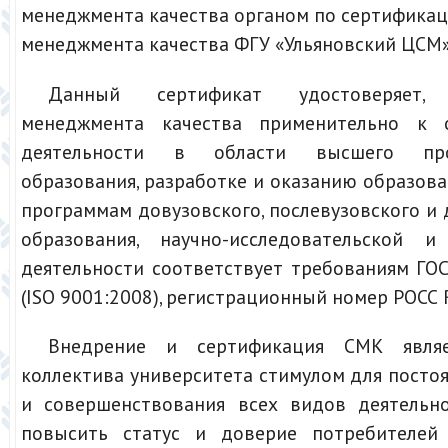
менеджмента качества органом по сертификац
менеджмента качества ФГУ «Ульяновский ЦСМ»
Данный сертификат удостоверяет,
менеджмента качества применительно к о
деятельности в области высшего проф
образования, разработке и оказанию образова
программам довузовского, послевузовского и
образования, научно-исследовательской и
деятельности соответствует требованиям ГО
(ISO 9001:2008), регистрационный номер РОСС 
Внедрение и сертификация СМК явля
коллектива университета стимулом для посто
и совершенствования всех видов деятельн
повысить статус и доверие потребителей 