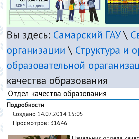
Вы здесь:
Самарский ГАУ
\
С
организации
\
Структура и 
образовательной ораганиза
качества образования
Отдел качества образования
Подробности
Создано 14.07.2014 15:05
Просмотров: 31646
Начальник отдела каче