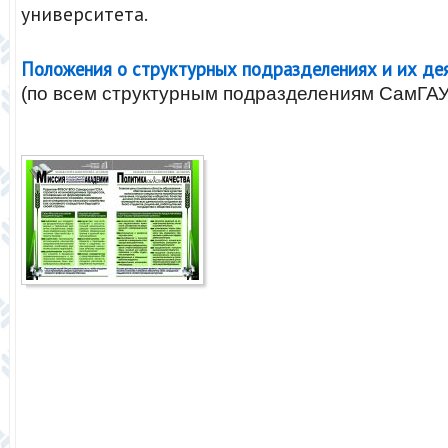
университета.
Положения о структурных подразделениях и их де
(по всем структурным подразделениям СамГАУ