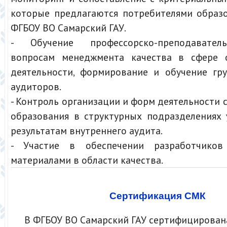
которые предлагаются потребителями образо
ФГБОУ ВО Самарский ГАУ.
- Обучение профессорско-преподавател
вопросам менеджмента качества в сфере о
деятельности, формирование и обучение гр
аудиторов.
- Контроль организации и форм деятельности 
образования в структурных подразделениях 
результатам внутреннего аудита.
- Участие в обеспечении разработчиков
материалами в области качества.
Сертификация СМК
В ФГБОУ ВО Самарский ГАУ сертифицирован