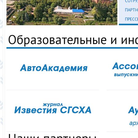
СОТР
ПАРТН
ПРЕСС
Образовательные и и