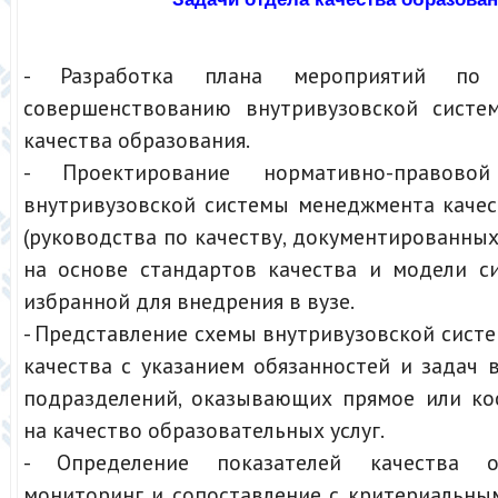
- Разработка плана мероприятий по
совершенствованию внутривузовской систе
качества образования.
- Проектирование нормативно-правовой
внутривузовской системы менеджмента качес
(руководства по качеству, документированных 
на основе стандартов качества и модели си
избранной для внедрения в вузе.
- Представление схемы внутривузовской сис
качества с указанием обязанностей и задач 
подразделений, оказывающих прямое или ко
на качество образовательных услуг.
- Определение показателей качества о
мониторинг и сопоставление с критериальны