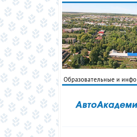
Образовательные и инф