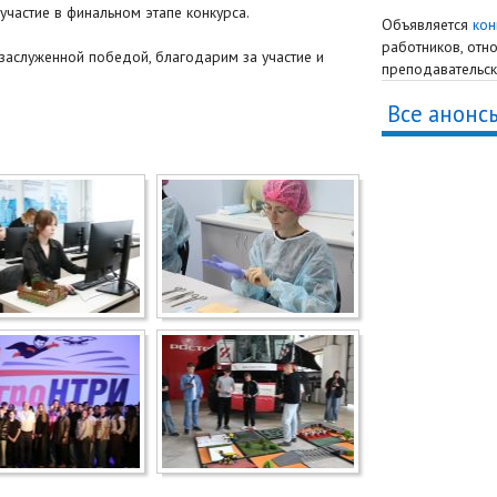
участие в финальном этапе конкурса.
Объявляется
кон
работников, отн
 заслуженной победой, благодарим за участие и
преподавательск
Все анонс