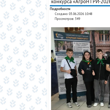
конкурса «АгроНТРИ-202
Подробности
Создано 03.06.2026 10:48
Просмотров: 349