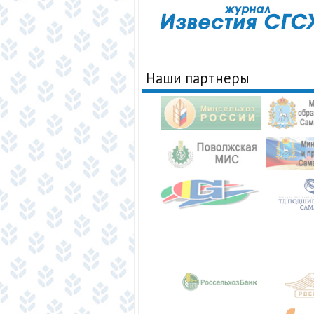
Наши партнеры