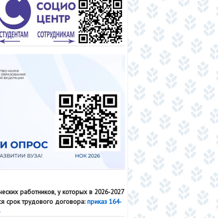
ческих работников, у которых в 2026-2027
тся срок трудового договора:
приказ 164-