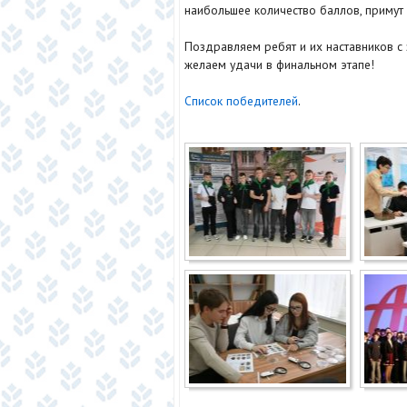
наибольшее количество баллов, примут 
Поздравляем ребят и их наставников с
желаем удачи в финальном этапе!
Список победителей
.