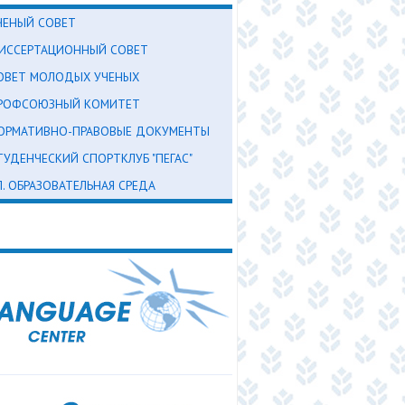
ЧЕНЫЙ СОВЕТ
ИССЕРТАЦИОННЫЙ СОВЕТ
ОВЕТ МОЛОДЫХ УЧЕНЫХ
РОФСОЮЗНЫЙ КОМИТЕТ
ОРМАТИВНО-ПРАВОВЫЕ ДОКУМЕНТЫ
ТУДЕНЧЕСКИЙ СПОРТКЛУБ "ПЕГАС"
Л. ОБРАЗОВАТЕЛЬНАЯ СРЕДА